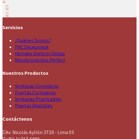
Servicios
¿Quiénes Somos?
PVC Deceuninck
Herrajes Gretsch-Unitas
Recubrimientos Perfect
Nuestros Productos
Ventanas Correderas
Puertas Correderas
Ventanas Practicables
Puertas Abatibles
Contáctenos
Av. Nicolás Ayllón 3720 - Lima 03