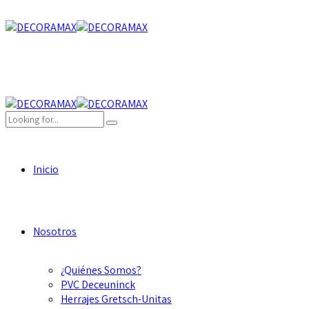
Inicio
Nosotros
¿Quiénes Somos?
PVC Deceuninck
Herrajes Gretsch-Unitas