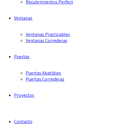
Recubrimientos Perfect
Ventanas
Ventanas Practicables
Ventanas Correderas
Puertas
Puertas Abatibles
Puertas Correderas
Proyectos
Contacto