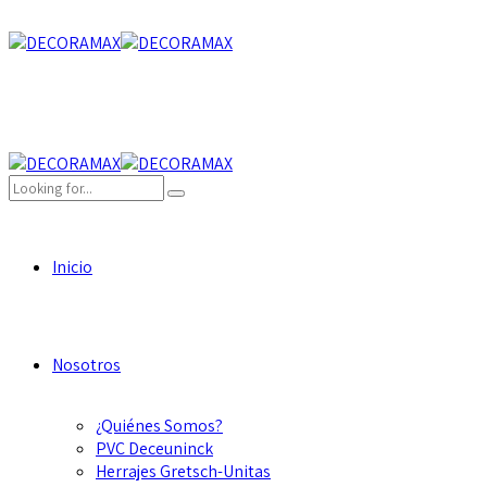
Inicio
Nosotros
¿Quiénes Somos?
PVC Deceuninck
Herrajes Gretsch-Unitas