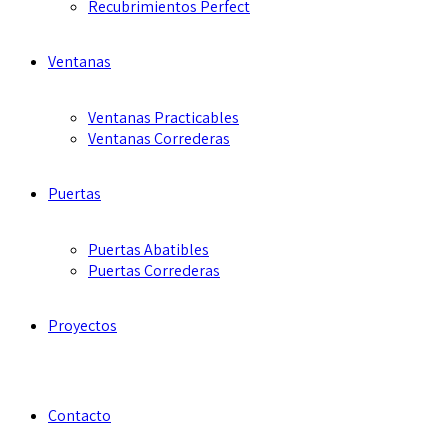
Recubrimientos Perfect
Ventanas
Ventanas Practicables
Ventanas Correderas
Puertas
Puertas Abatibles
Puertas Correderas
Proyectos
Contacto