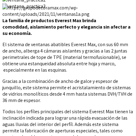
La familia de productos Everest Max brinda
comodidad,
aislamiento perfecto y elegancia sin afectar a
su economía.
El sistema de ventanas abatibles Everest Max, con sus 60 mm
de ancho, alberga 4 cámaras aislantes y gracias a las 2 juntas
perimetrales de tope de TPE (material termofusionable), se
obtiene una estanqueidad absoluta entre hoja y marco,
especialmente en las esquinas.
Gracias a la combinación de ancho de galce y espesor de
junquillo, este sistema permite el acristalamiento de sistemas
de vidrios monolíticos desde 4 mm hasta sistemas DVH/TVH de
36 mm de espesor.
Todos los perfíles principales del sistema Everest Max tienen la
inclinación indicada para lograr una rápida evacuación de las
aguas lluvias del interior del perfíl. Además este sistema
permite la fabricación de aperturas especiales, tales como