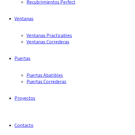
Recubrimientos Perfect
Ventanas
Ventanas Practicables
Ventanas Correderas
Puertas
Puertas Abatibles
Puertas Correderas
Proyectos
Contacto