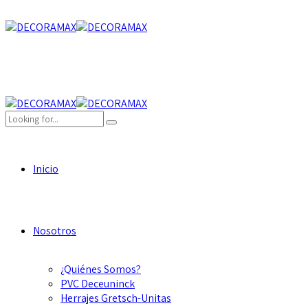
Inicio
Nosotros
¿Quiénes Somos?
PVC Deceuninck
Herrajes Gretsch-Unitas