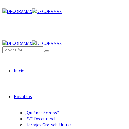
Inicio
Nosotros
¿Quiénes Somos?
PVC Deceuninck
Herrajes Gretsch-Unitas