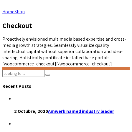
Home
Shop
Checkout
Proactively envisioned multimedia based expertise and cross-
media growth strategies. Seamlessly visualize quality
intellectual capital without superior collaboration and idea-
sharing. Holistically pontificate installed base portals.
[woocommerce_checkout][/woocommerce_checkout]
Recent Posts
2 Octubre, 2020
Amwerk named industry leader