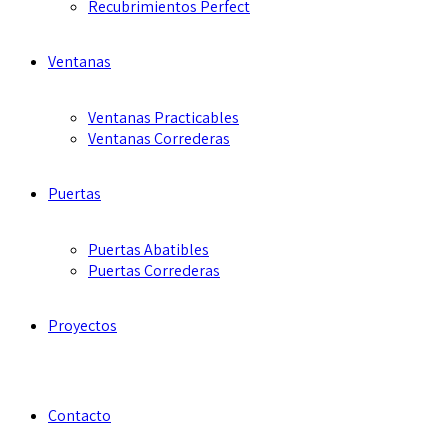
Recubrimientos Perfect
Ventanas
Ventanas Practicables
Ventanas Correderas
Puertas
Puertas Abatibles
Puertas Correderas
Proyectos
Contacto