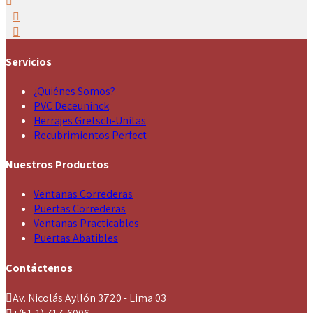
Servicios
¿Quiénes Somos?
PVC Deceuninck
Herrajes Gretsch-Unitas
Recubrimientos Perfect
Nuestros Productos
Ventanas Correderas
Puertas Correderas
Ventanas Practicables
Puertas Abatibles
Contáctenos
Av. Nicolás Ayllón 3720 - Lima 03