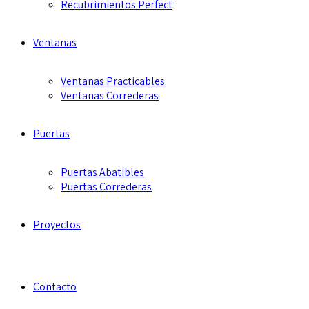
Recubrimientos Perfect
Ventanas
Ventanas Practicables
Ventanas Correderas
Puertas
Puertas Abatibles
Puertas Correderas
Proyectos
Contacto