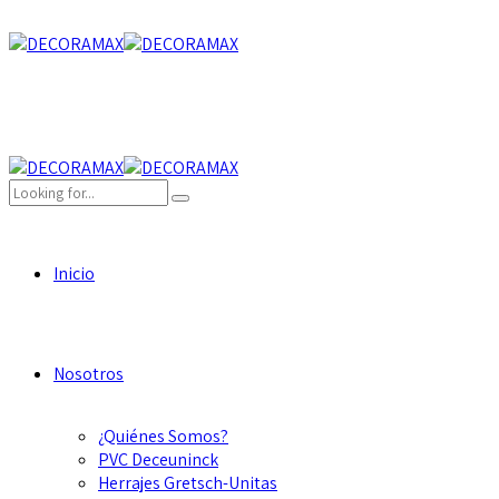
Inicio
Nosotros
¿Quiénes Somos?
PVC Deceuninck
Herrajes Gretsch-Unitas