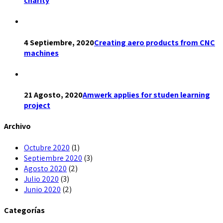
charity
4 Septiembre, 2020
Creating aero products from CNC
machines
21 Agosto, 2020
Amwerk applies for studen learning
project
Archivo
Octubre 2020
(1)
Septiembre 2020
(3)
Agosto 2020
(2)
Julio 2020
(3)
Junio 2020
(2)
Categorías